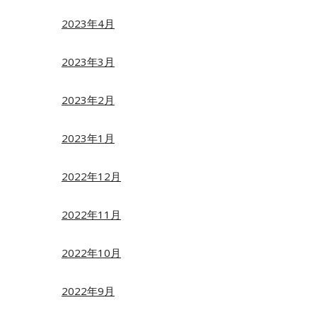
2023年4月
2023年3月
2023年2月
2023年1月
2022年12月
2022年11月
2022年10月
2022年9月