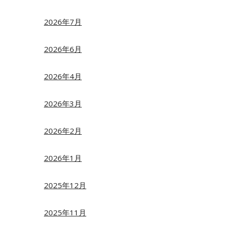
2026年7月
2026年6月
2026年4月
2026年3月
2026年2月
2026年1月
2025年12月
2025年11月