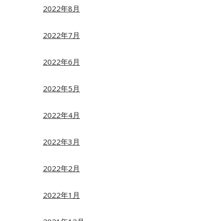
2022年8月
2022年7月
2022年6月
2022年5月
2022年4月
2022年3月
2022年2月
2022年1月