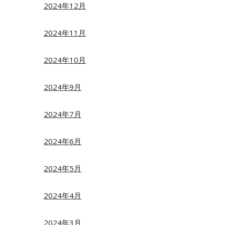
2024年12月
2024年11月
2024年10月
2024年9月
2024年7月
2024年6月
2024年5月
2024年4月
2024年3月