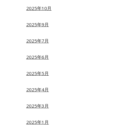
2025年10月
2025年9月
2025年7月
2025年6月
2025年5月
2025年4月
2025年3月
2025年1月