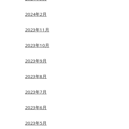
2024年2月
2023年11月
2023年10月
2023年9月
2023年8月
2023年7月
2023年6月
2023年5月