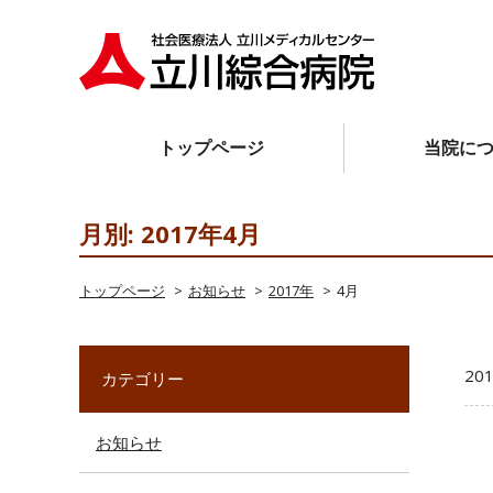
トップページ
当院に
月別: 2017年4月
トップページ
お知らせ
2017年
4月
20
カテゴリー
お知らせ