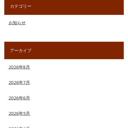
カテゴリー
お知らせ
アーカイブ
2026年8月
2026年7月
2026年6月
2026年5月