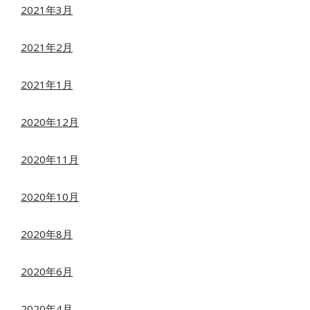
2021年3月
2021年2月
2021年1月
2020年12月
2020年11月
2020年10月
2020年8月
2020年6月
2020年4月