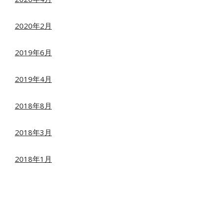
2020年2月
2019年6月
2019年4月
2018年8月
2018年3月
2018年1月