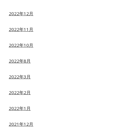
2022年12月
2022年11月
2022年10月
2022年8月
2022年3月
2022年2月
2022年1月
2021年12月