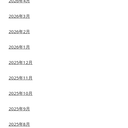
2026年4月
2026年3月
2026年2月
2026年1月
2025年12月
2025年11月
2025年10月
2025年9月
2025年8月