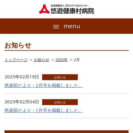
menu
お知らせ
トップページ
お知らせ
2025年
2月
2025年02月19日
お知らせ
悠遊苑だより・2月号を掲載しました。
2025年02月04日
お知らせ
悠遊苑だより・1月号を掲載しました。