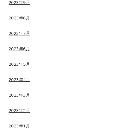
2023年9月
2023年8月
2023年7月
2023年6月
2023年5月
2023年4月
2023年3月
2023年2月
2023年1月