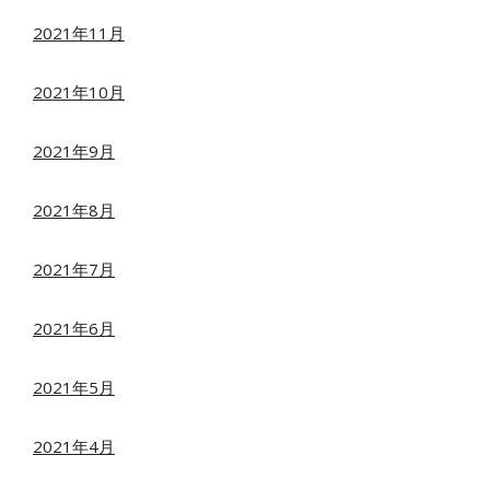
2021年11月
2021年10月
2021年9月
2021年8月
2021年7月
2021年6月
2021年5月
2021年4月