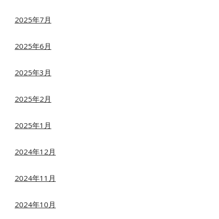
2025年7月
2025年6月
2025年3月
2025年2月
2025年1月
2024年12月
2024年11月
2024年10月