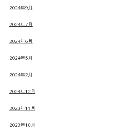
2024年9月
2024年7月
2024年6月
2024年5月
2024年2月
2023年12月
2023年11月
2023年10月